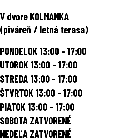
V dvore KOLMANKA
(piváreň / letná terasa)
PONDELOK 13:00 - 17:00
UTOROK
13:00 - 17:00
STREDA
13:00 - 17:00
ŠTVRTOK
13:00 - 17:00
PIATOK
13:00 - 17:00
SOBOTA ZATVORENÉ
NEDEĽA ZATVORENÉ