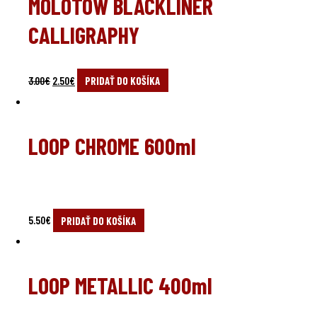
MOLOTOW BLACKLINER
CALLIGRAPHY
3.00
€
2.50
€
PRIDAŤ DO KOŠÍKA
LOOP CHROME 600ml
5.50
€
PRIDAŤ DO KOŠÍKA
LOOP METALLIC 400ml