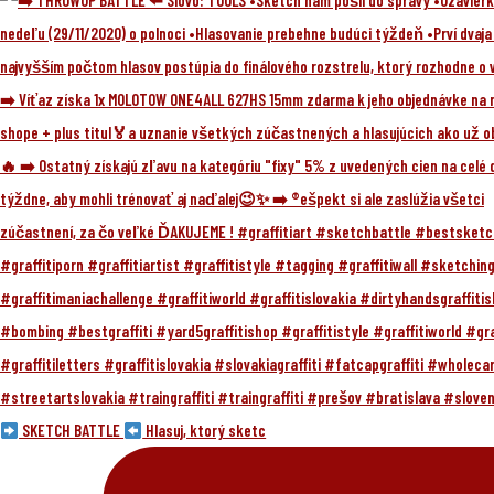
SKETCH BATTLE
Hlasuj, ktorý sketc