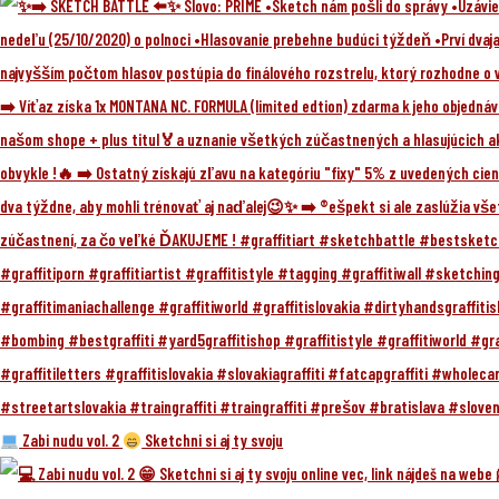
Zabi nudu vol. 2
Sketchni si aj ty svoju