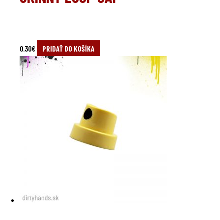
0.30
€
PRIDAŤ DO KOŠÍKA