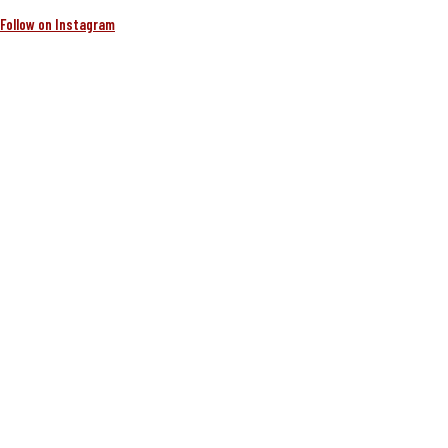
Follow on Instagram