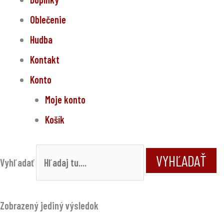
Oblečenie
Hudba
Kontakt
Konto
Moje konto
Košík
VYHĽADAŤ
Vyhľadať
Zobrazený jediný výsledok