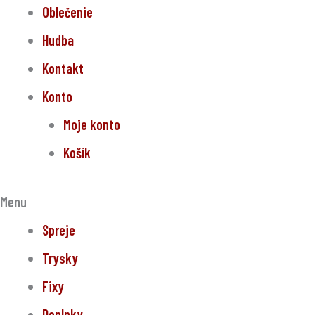
Oblečenie
Hudba
Kontakt
Konto
Moje konto
Košík
Menu
Spreje
Trysky
Fixy
Doplnky