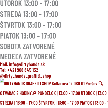
UTOROK
13:00 - 17:00
STREDA
13:00 - 17:00
ŠTVRTOK
13:00 - 17:00
PIATOK
13:00 - 17:00
SOBOTA ZATVORENÉ
NEDEĽA ZATVORENÉ
Mail: info@dirtyhands.sk
Tel: +421 908 645 132
@dirty_hands_graffiti_shop