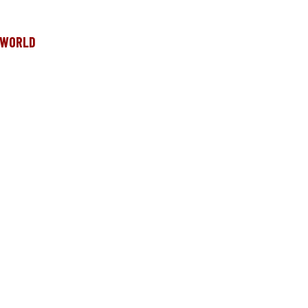
e WORLD