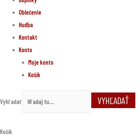
Oblečenie
Hudba
Kontakt
Konto
Moje konto
Košík
VYHĽADAŤ
Vyhľadať
Košík