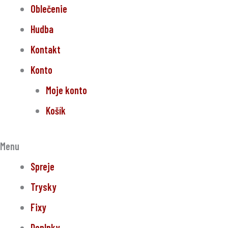
Oblečenie
Hudba
Kontakt
Konto
Moje konto
Košík
Menu
Spreje
Trysky
Fixy
Doplnky