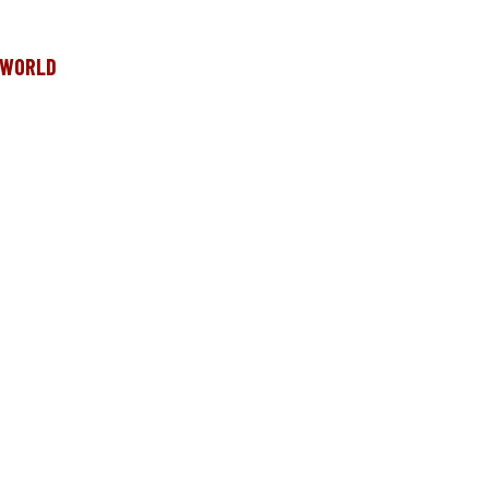
e WORLD