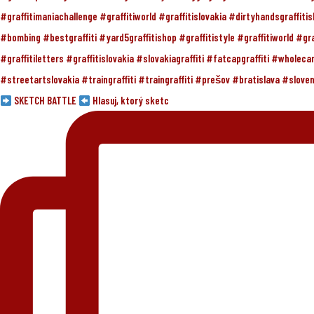
SKETCH BATTLE
Hlasuj, ktorý sketc