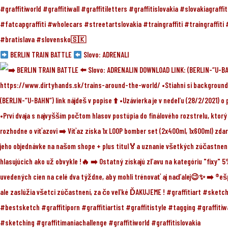
BERLIN TRAIN BATTLE
Slovo: ADRENALI