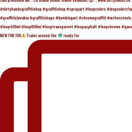
NEW FOR YOU
Trains around the
ready for