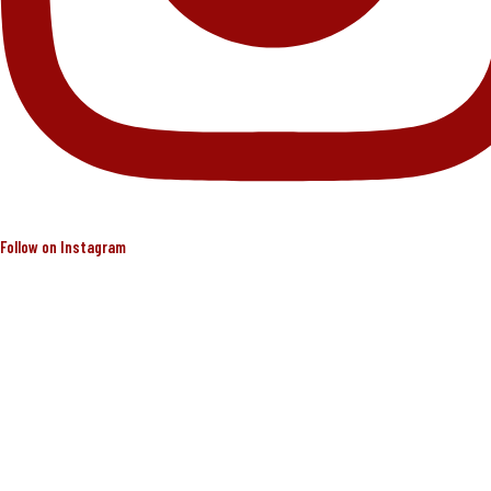
Follow on Instagram