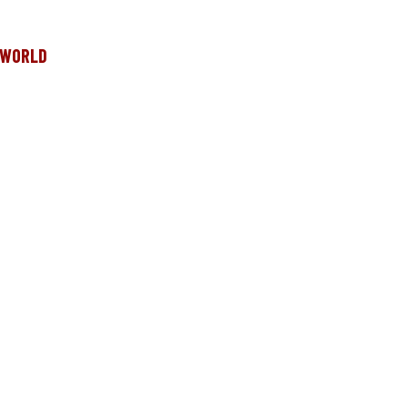
e WORLD