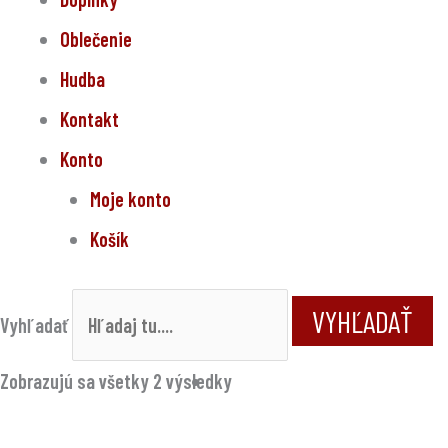
Oblečenie
Hudba
Kontakt
Konto
Moje konto
Košík
VYHĽADAŤ
Vyhľadať
Zobrazujú sa všetky 2 výsledky