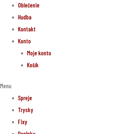
Oblečenie
Hudba
Kontakt
Konto
Moje konto
Košík
Menu
Spreje
Trysky
Fixy
Doplnky