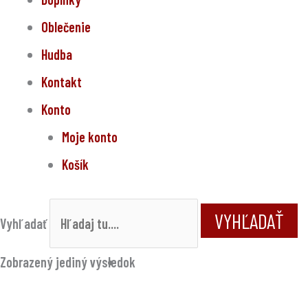
Oblečenie
Hudba
Kontakt
Konto
Moje konto
Košík
VYHĽADAŤ
Vyhľadať
Zobrazený jediný výsledok