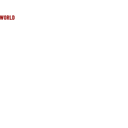
e WORLD