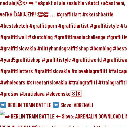
BERLIN TRAIN BATTLE
Slovo: ADRENALI