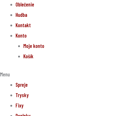
Oblečenie
Hudba
Kontakt
Konto
Moje konto
Košík
Menu
Spreje
Trysky
Fixy
Doplnky