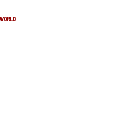
e WORLD