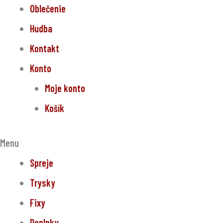
Oblečenie
Hudba
Kontakt
Konto
Moje konto
Košík
Menu
Spreje
Trysky
Fixy
Doplnky