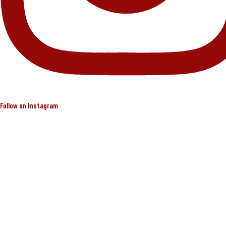
Follow on Instagram