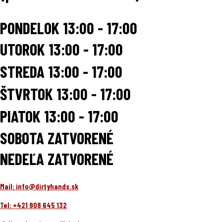
PONDELOK 13:00 - 17:00
UTOROK
13:00 - 17:00
STREDA
13:00 - 17:00
ŠTVRTOK
13:00 - 17:00
PIATOK
13:00 - 17:00
SOBOTA ZATVORENÉ
NEDEĽA ZATVORENÉ
Mail: info@dirtyhands.sk
Tel: +421 908 645 132