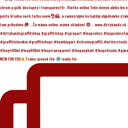
NEW FOR YOU
Trains around the
ready for