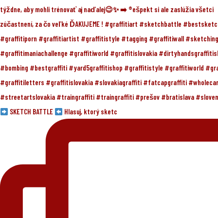
SKETCH BATTLE
Hlasuj, ktorý sketc