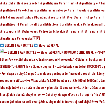
BERLIN TRAIN BATTLE
Slovo: ADRENALI