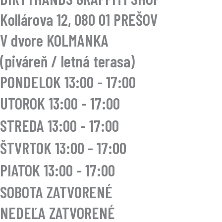
Kollárova 12, 080 01 PREŠOV
V dvore KOLMANKA
(piváreň / letná terasa)
PONDELOK 13:00 - 17:00
UTOROK
13:00 - 17:00
STREDA
13:00 - 17:00
ŠTVRTOK
13:00 - 17:00
PIATOK
13:00 - 17:00
SOBOTA ZATVORENÉ
NEDEĽA ZATVORENÉ