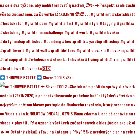
THROWUP BATTLE
Slovo: TOOLS •Ske