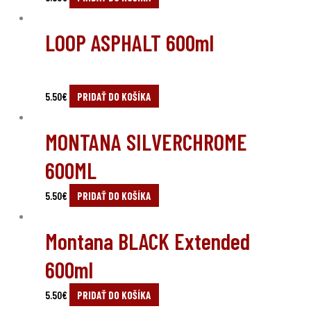
LOOP ASPHALT 600ml
5.50
€
PRIDAŤ DO KOŠÍKA
MONTANA SILVERCHROME
600ML
5.50
€
PRIDAŤ DO KOŠÍKA
Montana BLACK Extended
600ml
5.50
€
PRIDAŤ DO KOŠÍKA