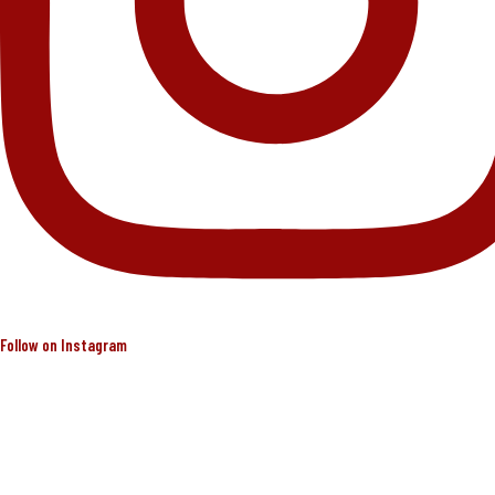
Follow on Instagram