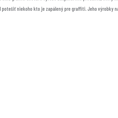
el potešiť niekoho kto je zapálený pre graffiti. Jeho výrobky 