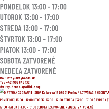
PONDELOK 13:00 - 17:00
UTOROK
13:00 - 17:00
STREDA
13:00 - 17:00
ŠTVRTOK
13:00 - 17:00
PIATOK
13:00 - 17:00
SOBOTA ZATVORENÉ
NEDEĽA ZATVORENÉ
Mail: info@dirtyhands.sk
Tel: +421 908 645 132
@dirty_hands_graffiti_shop