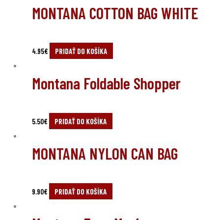
MONTANA COTTON BAG WHITE
4.95
€
PRIDAŤ DO KOŠÍKA
Montana Foldable Shopper
5.50
€
PRIDAŤ DO KOŠÍKA
MONTANA NYLON CAN BAG
9.90
€
PRIDAŤ DO KOŠÍKA