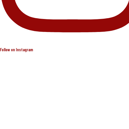
Follow on Instagram